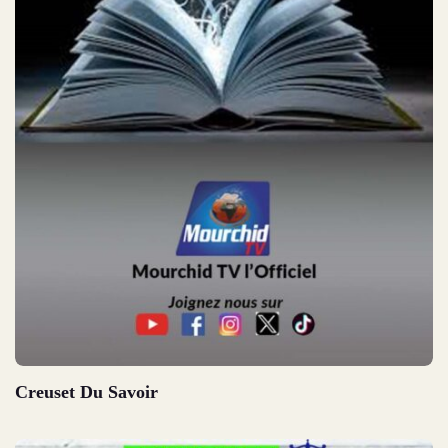
Creuset Du Savoir