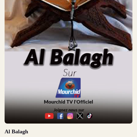
Al Balagh