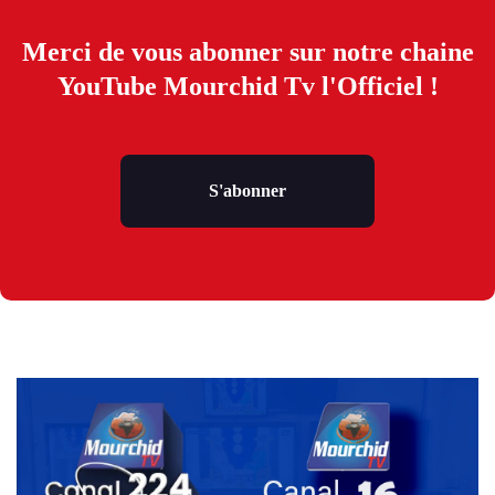
Merci de vous abonner sur notre chaine
YouTube Mourchid Tv l'Officiel !
S'abonner