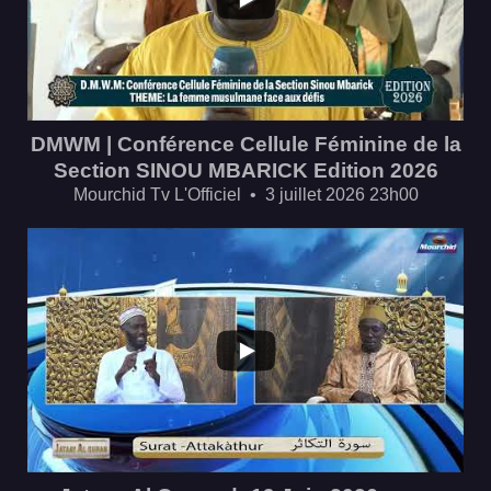
DMWM | Conférence Cellule Féminine de la
Section SINOU MBARICK Edition 2026
Mourchid Tv L'Officiel
3 juillet 2026 23h00
...