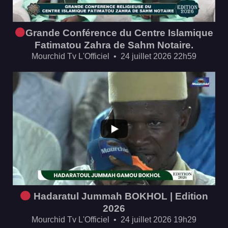
Grande Conférence du Centre Islamique
Fatimatou Zahra de Sahm Notaire.
Mourchid Tv L'Officiel
24 juillet 2026 22h59
...
Hadaratul Jummah BOKHOL | Edition
2026
Mourchid Tv L'Officiel
24 juillet 2026 19h29