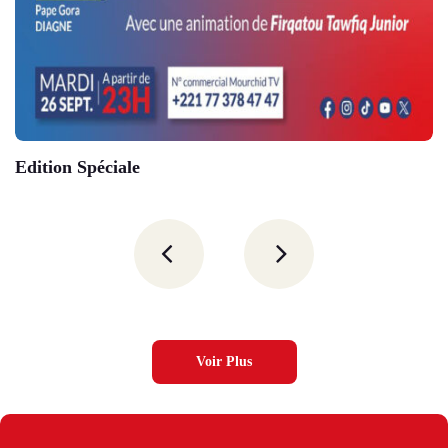
Edition Spéciale
Voir Plus