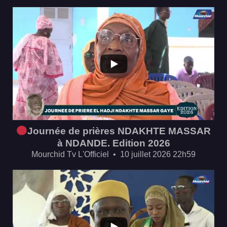
...
Journée de prières NDAKHTE MASSAR
à NDANDE. Edition 2026
Mourchid Tv L'Officiel
10 juillet 2026 22h59
...