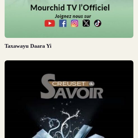
Taxawayu Daara Yi