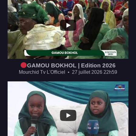
...
GAMOU BOKHOL | Edition 2026
Mourchid Tv L'Officiel
27 juillet 2026 22h59
...