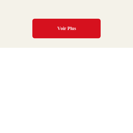
Voir Plus