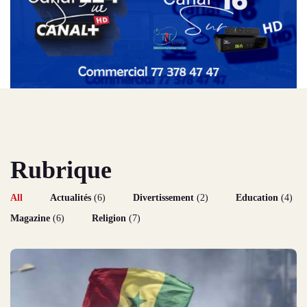
Rubrique
All
Actualités
(6)
Divertissement
(2)
Education
(4)
Magazine
(6)
Religion
(7)