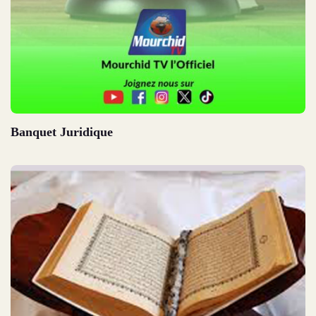
Banquet Juridique