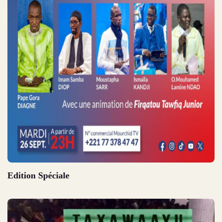
Edition Spéciale