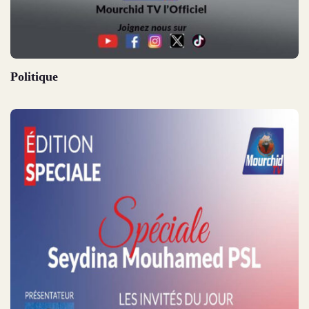
Politique