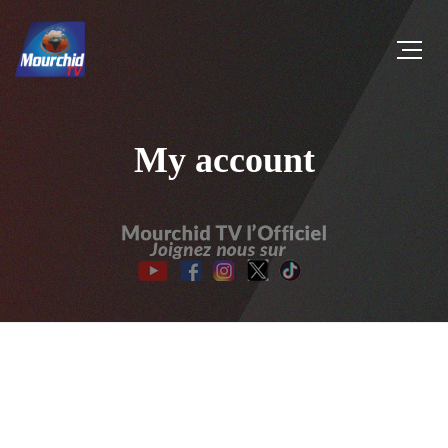
My account