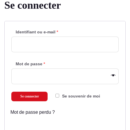
Se connecter
Identifiant ou e-mail
*
Mot de passe
*
Se souvenir de moi
Se connecter
Mot de passe perdu ?