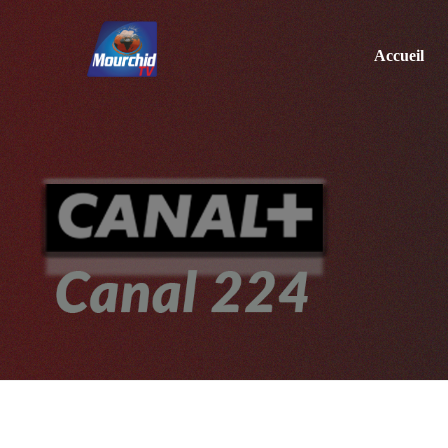
Accueil