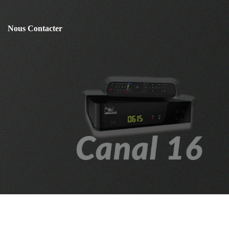
Nous Contacter