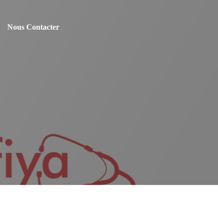
Nous Contacter