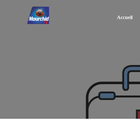
Accueil