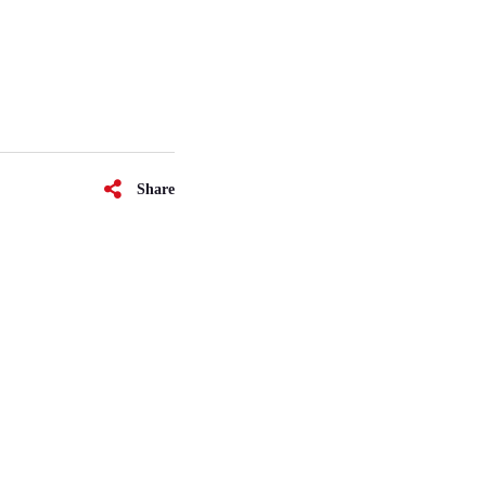
Share