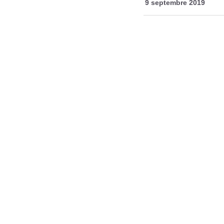
9 septembre 2019
Aafi