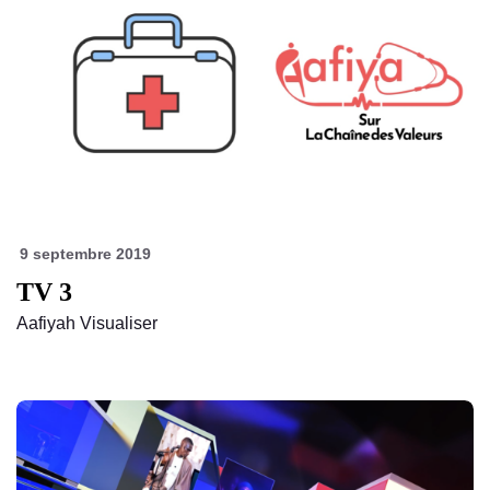
9 septembre 2019
TV 3
Aafiyah Visualiser