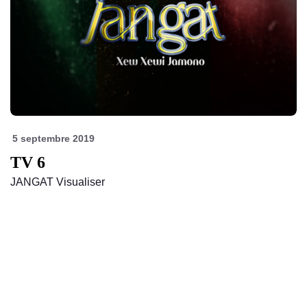
5 septembre 2019
TV 6
JANGAT Visualiser