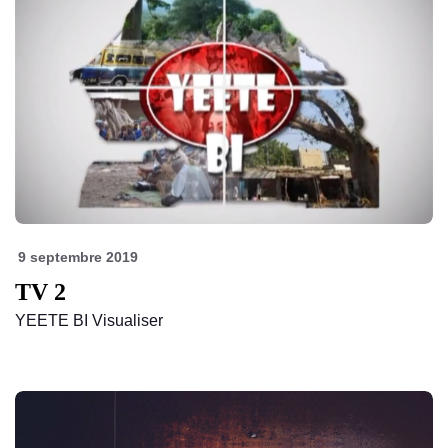
9 septembre 2019
TV 2
YEETE BI Visualiser