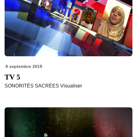
8 septembre 2019
TV 5
SONORITÉS SACRÉES Visualiser