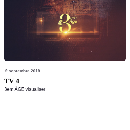
9 septembre 2019
TV 4
3em ÂGE visualiser